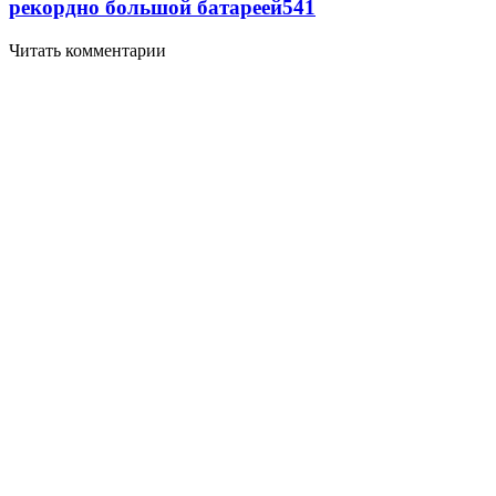
рекордно большой батареей
541
Читать комментарии