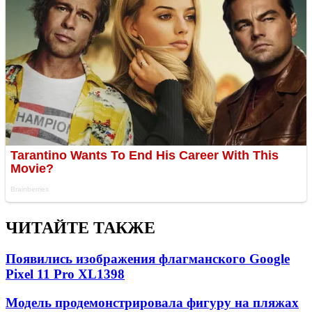
ЧИТАЙТЕ ТАКЖЕ
Появились изображения флагманского Google
Pixel 11 Pro XL
1398
Модель продемонстрировала фигуру на пляжах