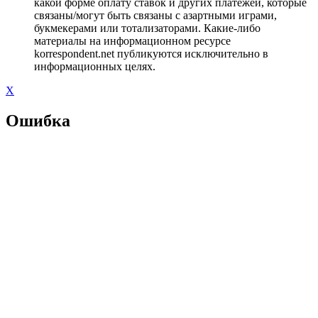
какой форме оплату ставок и других платежей, которые
связаны/могут быть связаны с азартными играми,
букмекерами или тотализаторами. Какие-либо
материалы на информационном ресурсе
korrespondent.net публикуются исключительно в
информационных целях.
X
Ошибка