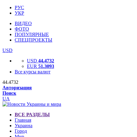
РУС
УКР
ВИДЕО
ФОТО
ПОПУЛЯРНЫЕ
СПЕЦПРОЕКТЫ
USD
USD
44.4732
EUR
51.3093
Все курсы валют
44.4732
Авторизация
Поиск
UA
ВСЕ РАЗДЕЛЫ
Главная
Украина
Город
Мир