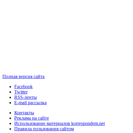
Полная версия сайта
Facebook
Twitter
RSS-ленты
E-mail рассылка
Контакты
Реклама на сайте
Использование материалов korrespondent.net
Правила пользования сайтом