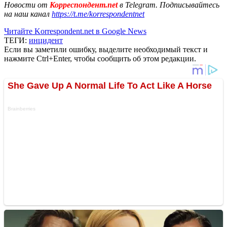
Новости от
Корреспондент.net
в Telegram. Подписывайтесь
на наш канал
https://t.me/korrespondentnet
Читайте Korrespondent.net в Google News
ТЕГИ:
инцидент
Если вы заметили ошибку, выделите необходимый текст и
нажмите Ctrl+Enter, чтобы сообщить об этом редакции.