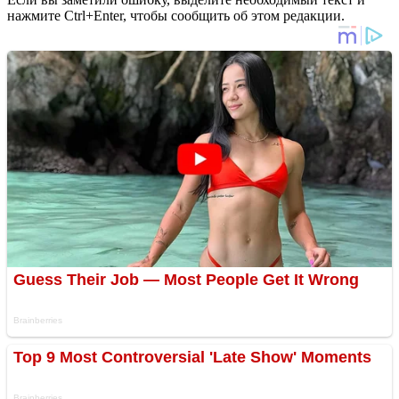
нажмите Ctrl+Enter, чтобы сообщить об этом редакции.