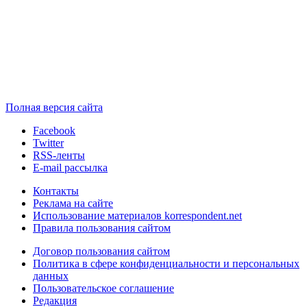
Полная версия сайта
Facebook
Twitter
RSS-ленты
E-mail рассылка
Контакты
Реклама на сайте
Использование материалов korrespondent.net
Правила пользования сайтом
Договор пользования сайтом
Политика в сфере конфиденциальности и персональных
данных
Пользовательское соглашение
Редакция