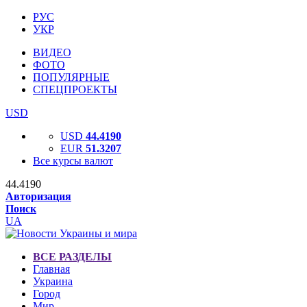
РУС
УКР
ВИДЕО
ФОТО
ПОПУЛЯРНЫЕ
СПЕЦПРОЕКТЫ
USD
USD
44.4190
EUR
51.3207
Все курсы валют
44.4190
Авторизация
Поиск
UA
ВСЕ РАЗДЕЛЫ
Главная
Украина
Город
Мир