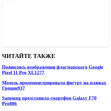
ЧИТАЙТЕ ТАКЖЕ
Появились изображения флагманского Google
Pixel 11 Pro XL
1277
Модель продемонстрировала фигуру на пляжах
Греции
937
Samsung представила смартфон Galaxy F70
Pro
886