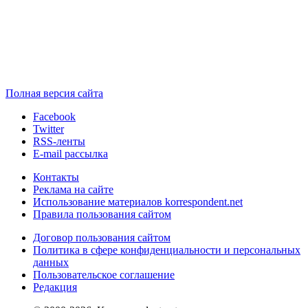
Полная версия сайта
Facebook
Twitter
RSS-ленты
E-mail рассылка
Контакты
Реклама на сайте
Использование материалов korrespondent.net
Правила пользования сайтом
Договор пользования сайтом
Политика в сфере конфиденциальности и персональных
данных
Пользовательское соглашение
Редакция