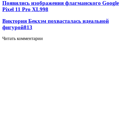
Появились изображения флагманского Google
Pixel 11 Pro XL
998
Виктория Бекхэм похвасталась идеальной
фигурой
813
Читать комментарии