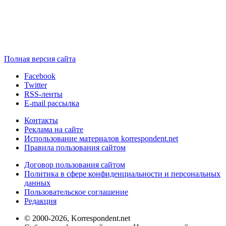
Полная версия сайта
Facebook
Twitter
RSS-ленты
E-mail рассылка
Контакты
Реклама на сайте
Использование материалов korrespondent.net
Правила пользования сайтом
Договор пользования сайтом
Политика в сфере конфиденциальности и персональных
данных
Пользовательское соглашение
Редакция
© 2000-2026, Korrespondent.net