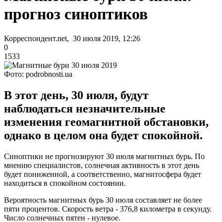
прогноз синоптиков
Корреспондент.net, 30 июля 2019, 12:26
0
1533
Фото: podrobnosti.ua
В этот день, 30 июля, будут
наблюдаться незначительные
изменения геомагнитной обстановки,
однако в целом она будет спокойной.
Синоптики не прогнозируют 30 июля магнитных бурь. По
мнению специалистов, солнечная активность в этот день
будет пониженной, а соответственно, магнитосфера будет
находиться в спокойном состоянии.
Вероятность магнитных бурь 30 июля составляет не более
пяти процентов. Скорость ветра - 376,8 километра в секунду.
Число солнечных пятен - нулевое.