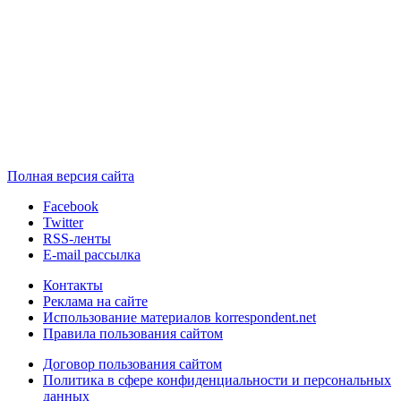
Полная версия сайта
Facebook
Twitter
RSS-ленты
E-mail рассылка
Контакты
Реклама на сайте
Использование материалов korrespondent.net
Правила пользования сайтом
Договор пользования сайтом
Политика в сфере конфиденциальности и персональных
данных