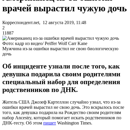
врачей вырастил чужую дочь
Корреспондент.net, 12 августа 2019, 11:48
2
11887
Фото: кадр из видео/ Peiffer Wolf Carr Kane
Мужчина из-за ошибки вырастил не свою биологическую
дочь
Об инциденте узнали после того, как
девушка подарила своим родителями
специальный набор для определения
родственников по ДНК.
Житель США Джозеф Картеллон случайно узнал, что из-за
ошибки врачей вырастил не свою дочь. Это вскрылось после
того, как девушка подарила на Рождество своим родителям
набор Ancestry, который помогает искать родственников по
ДНК-тесту. Об этом
пишет
Washington Times.