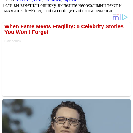
Если вы заметили ошибку, выделите необходимый текст и
нажмите Ctrl+Enter, чтобы сообщить об этом редакции.