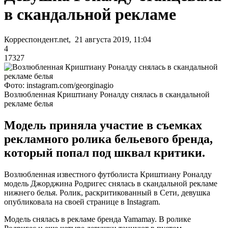
в скандальной рекламе
Корреспондент.net, 21 августа 2019, 11:04
4
17327
Фото: instagram.com/georginagio
Возлюбленная Криштиану Роналду снялась в скандальной
рекламе белья
Модель приняла участие в съемках
рекламного ролика бельевого бренда,
который попал под шквал критики.
Возлюбленная известного футболиста Криштиану Роналду
модель Джорджина Родригес снялась в скандальной рекламе
нижнего белья. Ролик, раскритикованный в Сети, девушка
опубликовала на своей странице в Instagram.
Модель снялась в рекламе бренда Yamamay. В ролике