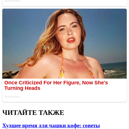
ЧИТАЙТЕ ТАКЖЕ
Худшее время для чашки кофе: советы