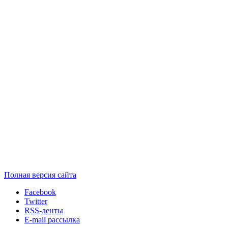
Полная версия сайта
Facebook
Twitter
RSS-ленты
E-mail рассылка