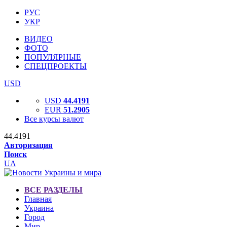
РУС
УКР
ВИДЕО
ФОТО
ПОПУЛЯРНЫЕ
СПЕЦПРОЕКТЫ
USD
USD
44.4191
EUR
51.2905
Все курсы валют
44.4191
Авторизация
Поиск
UA
ВСЕ РАЗДЕЛЫ
Главная
Украина
Город
Мир