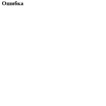
Ошибка