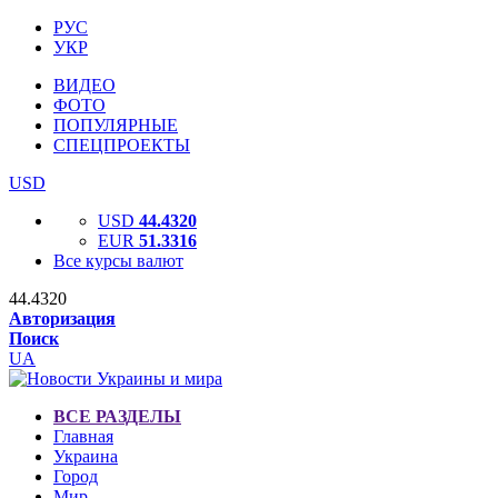
РУС
УКР
ВИДЕО
ФОТО
ПОПУЛЯРНЫЕ
СПЕЦПРОЕКТЫ
USD
USD
44.4320
EUR
51.3316
Все курсы валют
44.4320
Авторизация
Поиск
UA
ВСЕ РАЗДЕЛЫ
Главная
Украина
Город
Мир