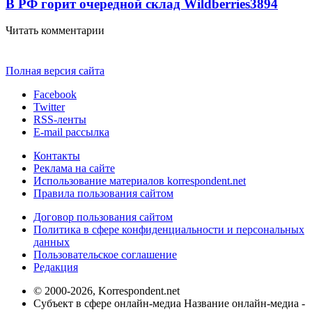
В РФ горит очередной склад Wildberries
3894
Читать комментарии
Полная версия сайта
Facebook
Twitter
RSS-ленты
E-mail рассылка
Контакты
Реклама на сайте
Использование материалов korrespondent.net
Правила пользования сайтом
Договор пользования сайтом
Политика в сфере конфиденциальности и персональных
данных
Пользовательское соглашение
Редакция
© 2000-2026, Korrespondent.net
Субъект в сфере онлайн-медиа Название онлайн-медиа -