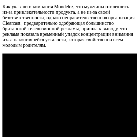
Как указали в компания Mondelez, что мужчины отвлеклись
из-за привлекательности продукта, а не из-за своей
безответственности, однако неправительственная организация
Clearcast , предварительно одобряющая большинство
британской телевизионной рекламы, пришла к выводу, что
реклама показала временный упадок концентрации внимания
из-за накопившейся усталости, которая свойственна всем
молодым родителям.