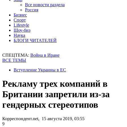
Все новости раздела
Россия
Бизнес
Спорт
Lifestyle
Шоу-биз
Наука
БЛОГИ ЧИТАТЕЛЕЙ
СПЕЦТЕМА:
Война в Иране
ВСЕ ТЕМЫ
Вступление Украины в ЕС
Рекламу трех компаний в
Британии запретили из-за
гендерных стереотипов
Корреспондент.net, 15 августа 2019, 03:55
9