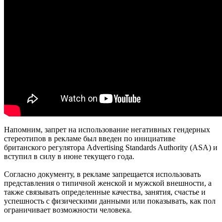
Напомним, запрет на использование негативных гендерных
стереотипов в рекламе был введен по инициативе
британского регулятора Advertising Standards Authority (ASA) и
вступил в силу в июне текущего года.
Согласно документу, в рекламе запрещается использовать
представления о типичной женской и мужской внешности, а
также связывать определенные качества, занятия, счастье и
успешность с физическими данными или показывать, как пол
ограничивает возможности человека.