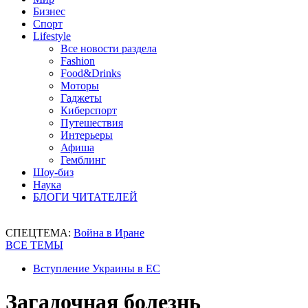
Бизнес
Спорт
Lifestyle
Все новости раздела
Fashion
Food&Drinks
Моторы
Гаджеты
Киберспорт
Путешествия
Интерьеры
Афиша
Гемблинг
Шоу-биз
Наука
БЛОГИ ЧИТАТЕЛЕЙ
СПЕЦТЕМА:
Война в Иране
ВСЕ ТЕМЫ
Вступление Украины в ЕС
Загадочная болезнь