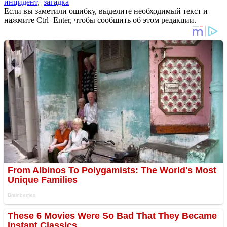
инцидент
,
загадка
Если вы заметили ошибку, выделите необходимый текст и
нажмите Ctrl+Enter, чтобы сообщить об этом редакции.