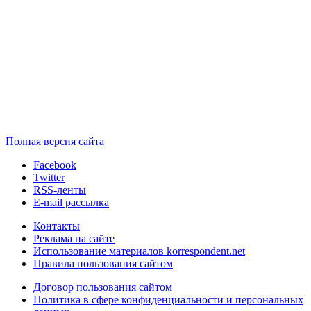
Полная версия сайта
Facebook
Twitter
RSS-ленты
E-mail рассылка
Контакты
Реклама на сайте
Использование материалов korrespondent.net
Правила пользования сайтом
Договор пользования сайтом
Политика в сфере конфиденциальности и персональных