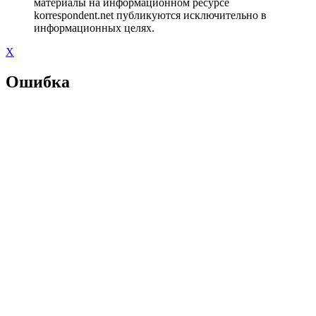
материалы на информационном ресурсе
korrespondent.net публикуются исключительно в
информационных целях.
X
Ошибка