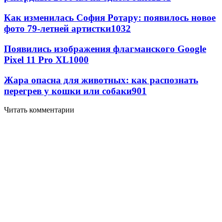
Как изменилась София Ротару: появилось новое
фото 79-летней артистки
1032
Появились изображения флагманского Google
Pixel 11 Pro XL
1000
Жара опасна для животных: как распознать
перегрев у кошки или собаки
901
Читать комментарии