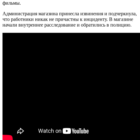
фильмы.
Администрация магазина принесла извинения и подчеркнула,
что работники никак не причастны к инциденту. В магазине
начали внутреннее расследование и обратились в полицию.