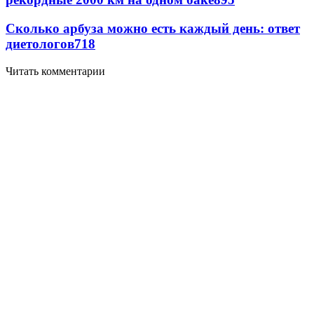
Сколько арбуза можно есть каждый день: ответ
диетологов
718
Читать комментарии