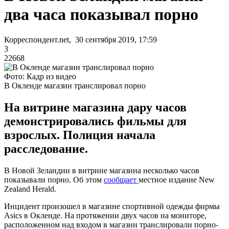
два часа показывал порно
Корреспондент.net, 30 сентября 2019, 17:59
3
22668
Фото: Кадр из видео
В Окленде магазин транслировал порно
На витрине магазина дару часов
демонстрировались фильмы для
взрослых. Полиция начала
расследование.
В Новой Зеландии в витрине магазина несколько часов
показывали порно. Об этом
сообщает
местное издание New
Zealand Herald.
Инцидент произошел в магазине спортивной одежды фирмы
Asics в Окленде. На протяжении двух часов на мониторе,
расположенном над входом в магазин транслировали порно-