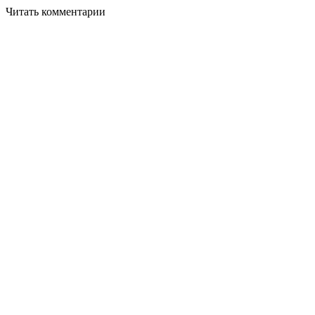
Читать комментарии