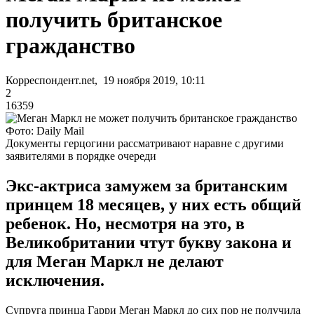
получить британское
гражданство
Корреспондент.net, 19 ноября 2019, 10:11
2
16359
Фото: Daily Mail
Документы герцогини рассматривают наравне с другими
заявителями в порядке очереди
Экс-актриса замужем за британским
принцем 18 месяцев, у них есть общий
ребенок. Но, несмотря на это, в
Великобритании чтут букву закона и
для Меган Маркл не делают
исключения.
Супруга принца Гарри Меган Маркл до сих пор не получила