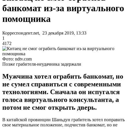
банкомат из-за виртуального
помощника
Корреспондент.net, 23 декабря 2019, 13:33
1
4172
Фото: ndtv.com
Позже грабителя-неудачника задержали
Мужчина хотел ограбить банкомат, но
не сумел справиться с современными
технологиями. Сначала он испугался
голоса виртуального консультанта, а
потом не смог открыть дверь.
В китайской провинции Шаньдун грабитель хотел поправить
свое материальное положение, подчистив банкомат, но не