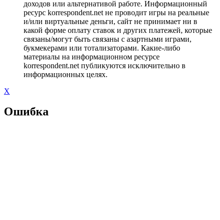
доходов или альтернативой работе. Информационный
ресурс korrespondent.net не проводит игры на реальные
и/или виртуальные деньги, сайт не принимает ни в
какой форме оплату ставок и других платежей, которые
связаны/могут быть связаны с азартными играми,
букмекерами или тотализаторами. Какие-либо
материалы на информационном ресурсе
korrespondent.net публикуются исключительно в
информационных целях.
X
Ошибка