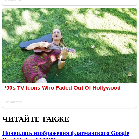
ЧИТАЙТЕ ТАКЖЕ
Появились изображения флагманского Google