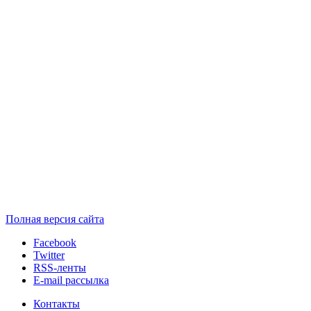
Полная версия сайта
Facebook
Twitter
RSS-ленты
E-mail рассылка
Контакты