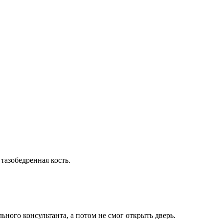
тазобедренная кость.
ного консультанта, а потом не смог открыть дверь.