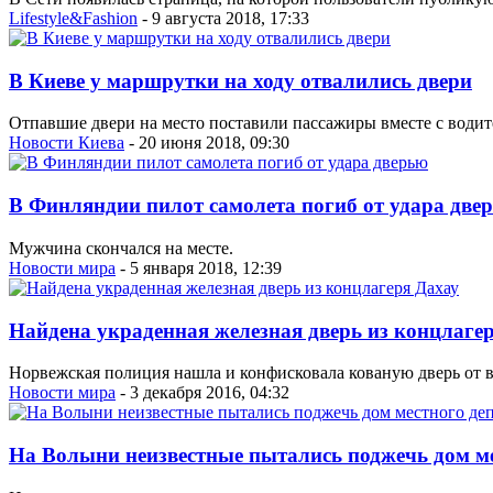
Lifestyle&Fashion
- 9 августа 2018, 17:33
В Киеве у маршрутки на ходу отвалились двери
Отпавшие двери на место поставили пассажиры вместе с водит
Новости Киева
- 20 июня 2018, 09:30
В Финляндии пилот самолета погиб от удара две
Мужчина скончался на месте.
Новости мира
- 5 января 2018, 12:39
Найдена украденная железная дверь из концлаге
Норвежская полиция нашла и конфисковала кованую дверь от
Новости мира
- 3 декабря 2016, 04:32
На Волыни неизвестные пытались поджечь дом ме