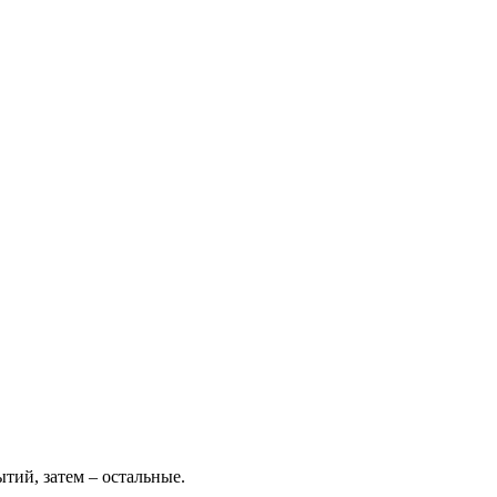
тий, затем – остальные.