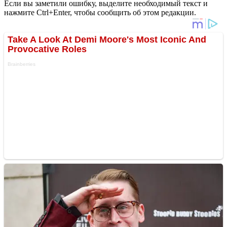
Если вы заметили ошибку, выделите необходимый текст и
нажмите Ctrl+Enter, чтобы сообщить об этом редакции.