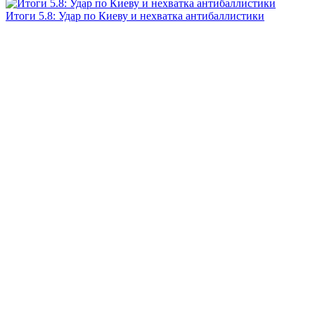
Итоги 5.8: Удар по Киеву и нехватка антибаллистики