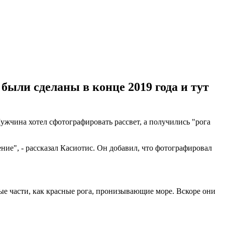
были сделаны в конце 2019 года и тут
ужчина хотел сфотографировать рассвет, а получились "рога
ние", - рассказал Касиотис. Он добавил, что фотографировал
ьные части, как красные рога, пронизывающие море. Вскоре они