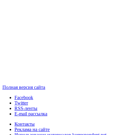
Полная версия сайта
Facebook
Twitter
RSS-ленты
E-mail рассылка
Контакты
Реклама на сайте
Использование материалов korrespondent.net