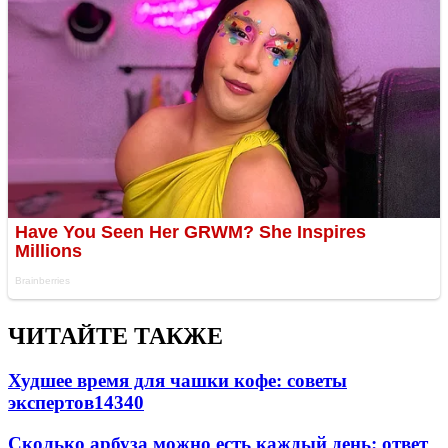
ЧИТАЙТЕ ТАКЖЕ
Худшее время для чашки кофе: советы
экспертов
14340
Сколько арбуза можно есть каждый день: ответ