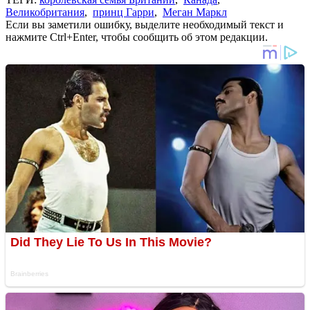
Великобритания
,
принц Гарри
,
Меган Маркл
Если вы заметили ошибку, выделите необходимый текст и
нажмите Ctrl+Enter, чтобы сообщить об этом редакции.