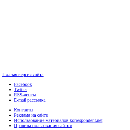
Полная версия сайта
Facebook
Twitter
RSS-ленты
E-mail рассылка
Контакты
Реклама на сайте
Использование материалов korrespondent.net
Правила пользования сайтом