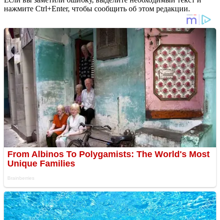
нажмите Ctrl+Enter, чтобы сообщить об этом редакции.