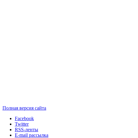
Полная версия сайта
Facebook
Twitter
RSS-ленты
E-mail рассылка