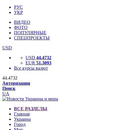
РУС
УКР
ВИДЕО
ФОТО
ПОПУЛЯРНЫЕ
СПЕЦПРОЕКТЫ
USD
USD
44.4732
EUR
51.3093
Все курсы валют
44.4732
Авторизация
Поиск
UA
ВСЕ РАЗДЕЛЫ
Главная
Украина
Город
Мир