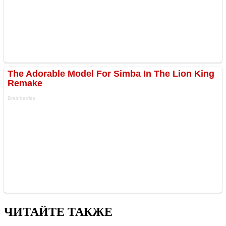
ЧИТАЙТЕ ТАКЖЕ