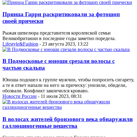
Принца Гарри раскритиковали за фотошоп
своей прически
Рыжая шевелюра представителя королевской семьи
Великобритании в последние годы заметно поредела.
Lifestyle&Fashion
- 23 августа 2023, 13:22
В Подмосковье с юноши срезали волосы с
частью скальпа
Юноша подошел к группе мужчин, чтобы попросить сигарету,
а те в ответ напали на него за прическу: унизили, обидели,
обозвали. Конфликт закончился кроваво.
Новости России
- 11 июля 2023, 08:31
В волосах жителей бронзового века обнаружили
галлюциногенные вещества