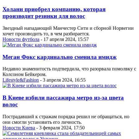
Холанн приобрел компанию, которая
производит резинки для волос
Звездный нападающий Манчестер Сити и сборной Норвегии
хочет производить то, в чем разбирается.
Новости футбола
- 17 апреля 2024, 15:57
Меган Фокс кардинально сменила имидж
Недавно знаменитость подтвердила, что разорвала помолвку с
Колсоном Бейкером.
Lifestyle&Fashion
- 3 апреля 2024, 16:55
В Киеве избили пассажира метро из-за цвета
волос
Пострадавший к стражам порядка решил не обращаться, но
они смогли установить его личность.
Новости Киева
- 3 февраля 2024, 17:50