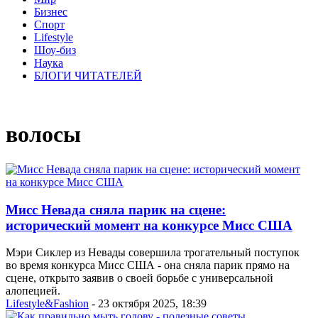
Бизнес
Спорт
Lifestyle
Шоу-биз
Наука
БЛОГИ ЧИТАТЕЛЕЙ
волосы
Мисс Невада сняла парик на сцене:
исторический момент на конкурсе Мисс США
Мэри Сиклер из Невады совершила трогательный поступок
во время конкурса Мисс США - она сняла парик прямо на
сцене, открыто заявив о своей борьбе с универсальной
алопецией.
Lifestyle&Fashion
- 23 октября 2025, 18:39