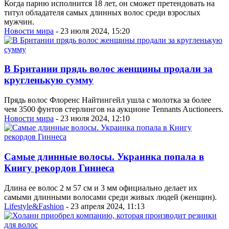
Когда парню исполнится 18 лет, он сможет претендовать на
титул обладателя самых длинных волос среди взрослых
мужчин.
Новости мира
- 23 июля 2024, 15:20
В Британии прядь волос женщины продали за
кругленькую сумму
Прядь волос Флоренс Найтингейл ушла с молотка за более
чем 3500 фунтов стерлингов на аукционе Tennants Auctioneers.
Новости мира
- 23 июля 2024, 12:10
Самые длинные волосы. Украинка попала в
Книгу рекордов Гиннеса
Длина ее волос 2 м 57 см и 3 мм официально делает их
самыми длинными волосами среди живых людей (женщин).
Lifestyle&Fashion
- 23 апреля 2024, 11:13