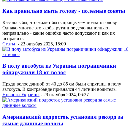
Как правильно мыть голову - полезные советы
Казалось бы, что может быть проще, чем помыть голову.
Однако многие это якобы рутинное дело выполняют
неправильно - какие ошибки часто допускают и как их
исправить.
Статьи
- 23 октября 2025, 15:00
В полу автобуса из Украины пограничники
обнаружили 18 кг волос
Пряди волос длиной от 40 до 85 см были спрятаны в полу
автобуса. В контрабанде признался 44-летний водитель.
Новости Украины
- 29 октября 2024, 06:27
Американский подросток установил рекорд за
самые длинные волосы