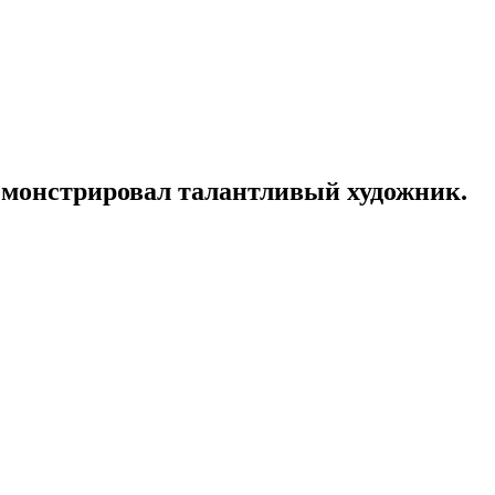
монстрировал талантливый художник.