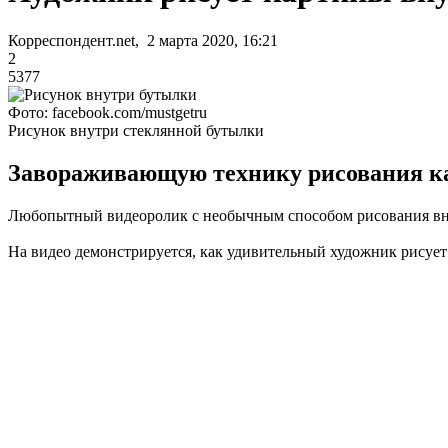
Корреспондент.net, 2 марта 2020, 16:21
2
5377
Фото: facebook.com/mustgetru
Рисунок внутри стеклянной бутылки
Завораживающую технику рисования ка
Любопытный видеоролик с необычным способом рисования вну
На видео демонстрируется, как удивительный художник рисует