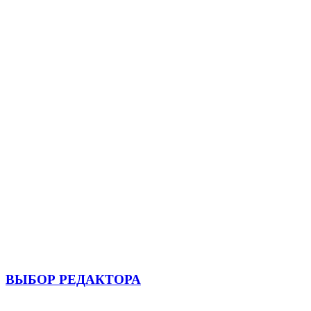
ВЫБОР РЕДАКТОРА