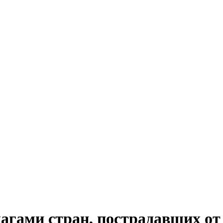
агами стран, пострадавших о