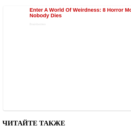
ЧИТАЙТЕ ТАКЖЕ