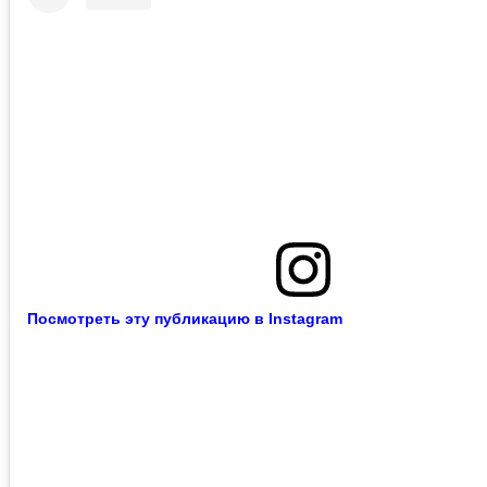
Посмотреть эту публикацию в Instagram