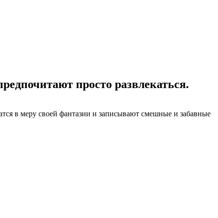
редпочитают просто развлекаться.
чатся в меру своей фантазии и записывают смешные и забавные