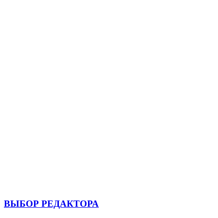
ВЫБОР РЕДАКТОРА