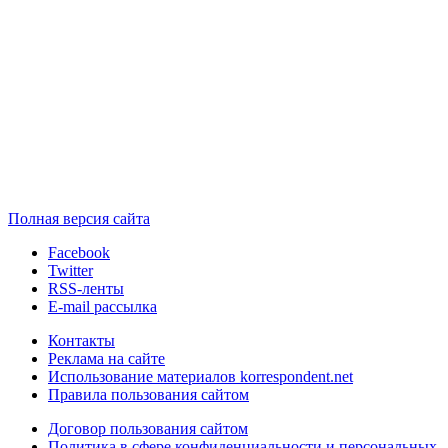
Полная версия сайта
Facebook
Twitter
RSS-ленты
E-mail рассылка
Контакты
Реклама на сайте
Использование материалов korrespondent.net
Правила пользования сайтом
Договор пользования сайтом
Политика в сфере конфиденциальности и персональных