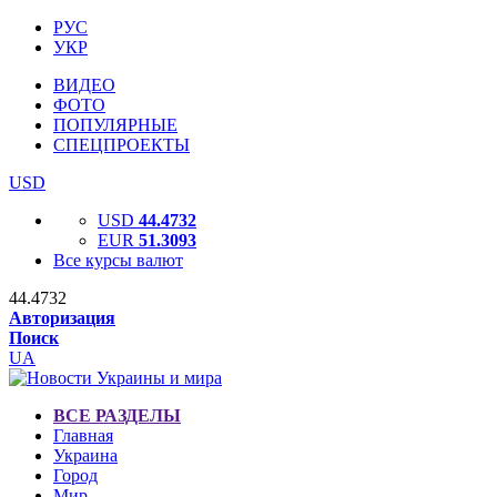
РУС
УКР
ВИДЕО
ФОТО
ПОПУЛЯРНЫЕ
СПЕЦПРОЕКТЫ
USD
USD
44.4732
EUR
51.3093
Все курсы валют
44.4732
Авторизация
Поиск
UA
ВСЕ РАЗДЕЛЫ
Главная
Украина
Город
Мир