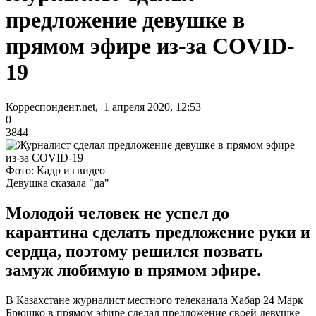
предложение девушке в
прямом эфире из-за COVID-
19
Корреспондент.net, 1 апреля 2020, 12:53
0
3844
Фото: Кадр из видео
Девушка сказала "да"
Молодой человек не успел до
карантина сделать предложение руки и
сердца, поэтому решился позвать
замуж любимую в прямом эфире.
В Казахстане журналист местного телеканала Хабар 24 Марк
Брюшко в прямом эфире сделал предложение своей девушке