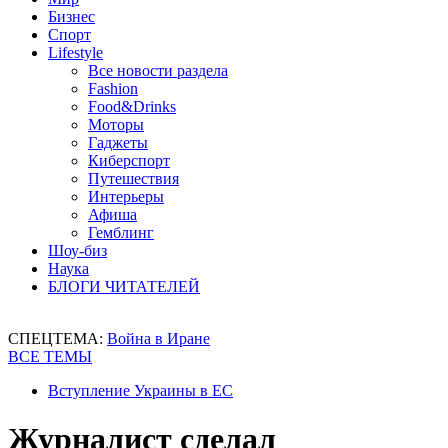
Бизнес
Спорт
Lifestyle
Все новости раздела
Fashion
Food&Drinks
Моторы
Гаджеты
Киберспорт
Путешествия
Интерьеры
Афиша
Гемблинг
Шоу-биз
Наука
БЛОГИ ЧИТАТЕЛЕЙ
СПЕЦТЕМА:
Война в Иране
ВСЕ ТЕМЫ
Вступление Украины в ЕС
Журналист сделал