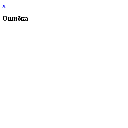
X
Ошибка