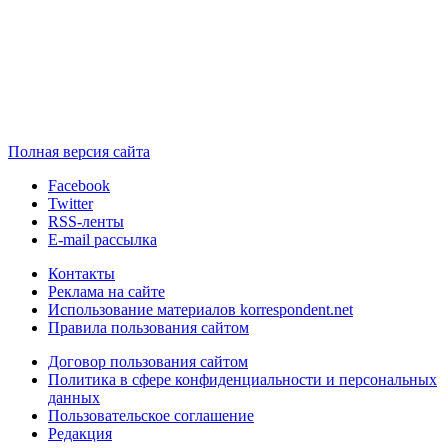
Полная версия сайта
Facebook
Twitter
RSS-ленты
E-mail рассылка
Контакты
Реклама на сайте
Использование материалов korrespondent.net
Правила пользования сайтом
Договор пользования сайтом
Политика в сфере конфиденциальности и персональных
данных
Пользовательское соглашение
Редакция