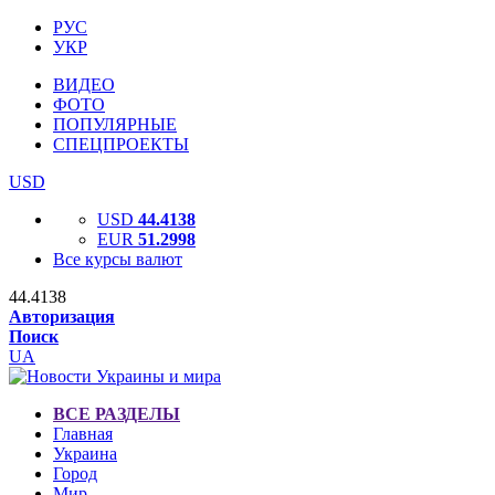
РУС
УКР
ВИДЕО
ФОТО
ПОПУЛЯРНЫЕ
СПЕЦПРОЕКТЫ
USD
USD
44.4138
EUR
51.2998
Все курсы валют
44.4138
Авторизация
Поиск
UA
ВСЕ РАЗДЕЛЫ
Главная
Украина
Город
Мир