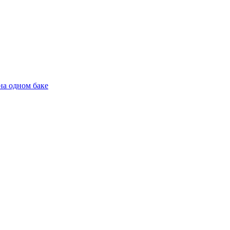
на одном баке