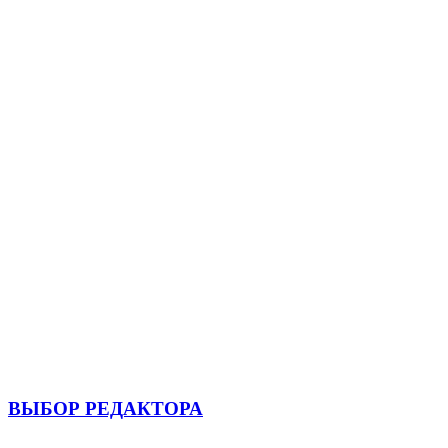
ВЫБОР РЕДАКТОРА