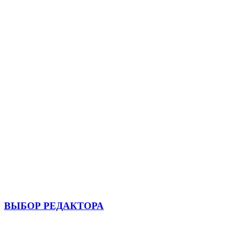
ВЫБОР РЕДАКТОРА