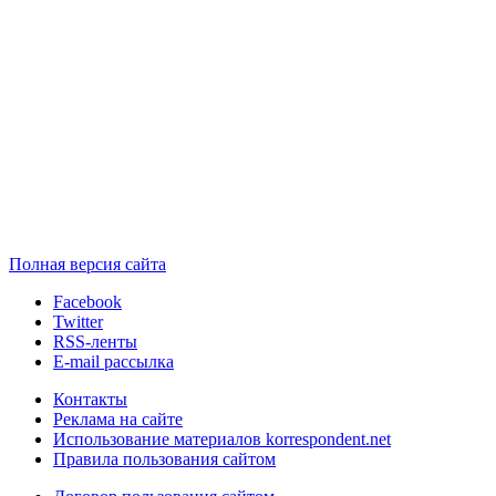
Полная версия сайта
Facebook
Twitter
RSS-ленты
E-mail рассылка
Контакты
Реклама на сайте
Использование материалов korrespondent.net
Правила пользования сайтом