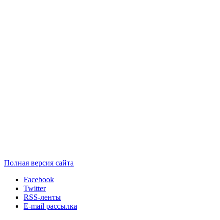
Полная версия сайта
Facebook
Twitter
RSS-ленты
E-mail рассылка