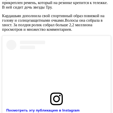
прикреплен ремень, который на резинке крепится к тележке.
В ней сидит дочь звезды Тру.
Кардашьян дополнила свой спортивный образ повязкой на
голову и солнцезащитными очками.Волосы она собрала в
хвост. За полдня ролик собрал больше 2,2 миллиона
просмотров и множество комментариев.
Посмотреть эту публикацию в Instagram