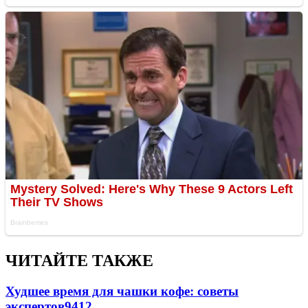
ЧИТАЙТЕ ТАКЖЕ
Худшее время для чашки кофе: советы
экспертов
9412