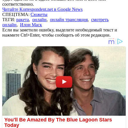
соответственно.
Читайте Korrespondent.net в Google News
СПЕЦТЕМА:
Сюжеты
ТЕГИ:
ракета
,
онлайн
,
онлайн трансляция
,
смотреть
онлайн
,
Илон Маск
Если вы заметили ошибку, выделите необходимый текст и
нажмите Ctrl+Enter, чтобы сообщить об этом редакции.