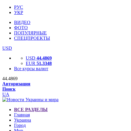
РУС
УКР
ВИДЕО
ФОТО
ПОПУЛЯРНЫЕ
СПЕЦПРОЕКТЫ
USD
USD
44.4869
EUR
51.3348
Все курсы валют
44.4869
Авторизация
Поиск
UA
ВСЕ РАЗДЕЛЫ
Главная
Украина
Город
Мир