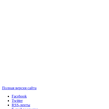
Полная версия сайта
Facebook
Twitter
RSS-ленты