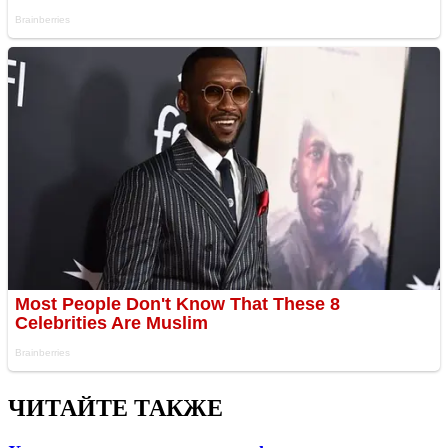
ЧИТАЙТЕ ТАКЖЕ