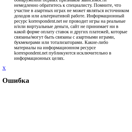
немедленно обратитесь к специалисту. Помните, что
участие в азартных играх не может являться источником
доходов или альтернативой работе. Информационный
ресурс korrespondent.net не проводит игры на реальные
и/или виртуальные деньги, сайт не принимает ни в
какой форме оплату ставок и других платежей, которые
связаны/могут быть связаны с азартными играми,
букмекерами или тотализаторами. Какие-либо
материалы на информационном ресурсе
korrespondent.net публикуются исключительно в
информационных целях.
X
Ошибка