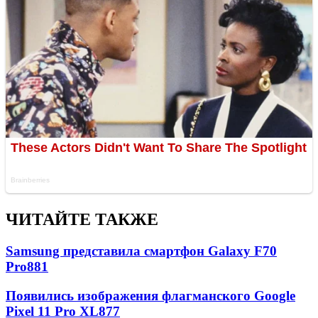
ЧИТАЙТЕ ТАКЖЕ
Samsung представила смартфон Galaxy F70
Pro
881
Появились изображения флагманского Google
Pixel 11 Pro XL
877