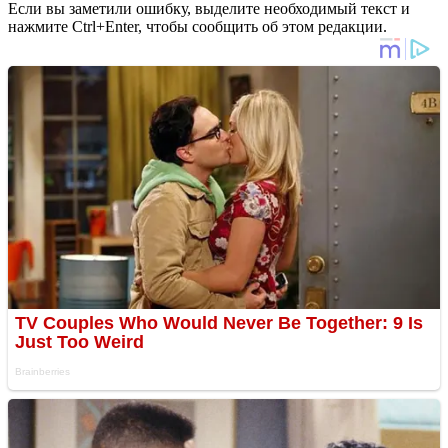
Если вы заметили ошибку, выделите необходимый текст и
нажмите Ctrl+Enter, чтобы сообщить об этом редакции.