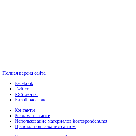
Полная версия сайта
Facebook
Twitter
RSS-ленты
E-mail рассылка
Контакты
Реклама на сайте
Использование материалов korrespondent.net
Правила пользования сайтом