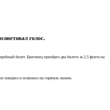
советовал голос.
рейный билет. Британец приобрел два билета за 2,5 фунта на
не поверил и позвонил на горячую линию.