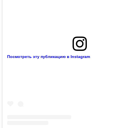
Посмотреть эту публикацию в Instagram