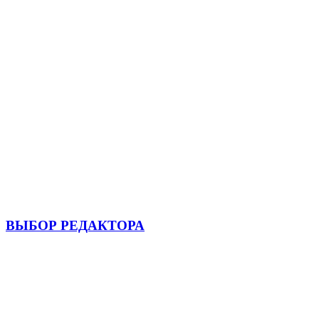
ВЫБОР РЕДАКТОРА