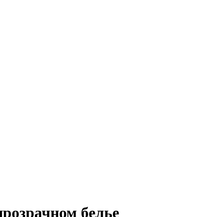
прозрачном белье