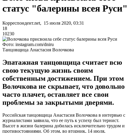
статус "балерины всея Руси"
Корреспондент.net, 15 июля 2020, 03:31
18
10230
Фото: instagram.com/dniru
Танцовщица Анастасия Волочкова
Эпатажная танцовщица считает всю
свою текущую жизнь своим
собственным достижением. При этом
Волочкова не скрывает, что довольно
часто плачет, оставляет все свои
проблемы за закрытыми дверями.
Российская танцовщица Анастасия Волочкова в интервью с
журналистами заявила, что ее путь к успеху был тернист.
Высот в жизни балерина добилась исключительно трудом и
противостояниями. Об этом, во вторник, 14 июля,