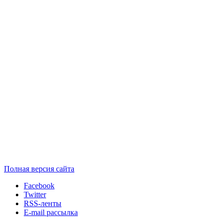
Полная версия сайта
Facebook
Twitter
RSS-ленты
E-mail рассылка