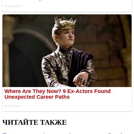
ЧИТАЙТЕ ТАКЖЕ