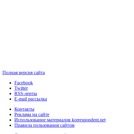
Полная версия сайта
Facebook
Twitter
RSS-ленты
E-mail рассылка
Контакты
Реклама на сайте
Использование материалов korrespondent.net
Правила пользования сайтом