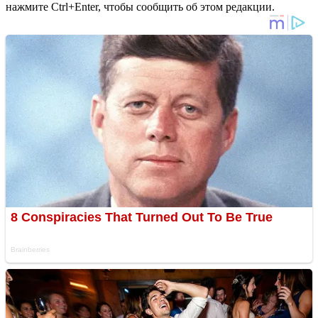
нажмите Ctrl+Enter, чтобы сообщить об этом редакции.