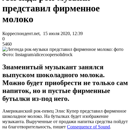
представил фирменное
молоко
Корреспондент.net, 15 июля 2020, 12:39
0
5460
Фото: Instagram/alicecoopersolidrock
Знаменитый музыкант занялся
выпуском шоколадного молока.
Можно будет приобрести не только сам
напиток, но и пустые фирменные
бутылки из-под него.
Американский рок-певец Элис Купер представил фирменное
шоколадное молоко. На бутылках будет изображение
музыканта. Вырученные от продажи напитка средства пойдут
на благотворительность, пишет
Consequence of Sound
.