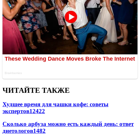
ЧИТАЙТЕ ТАКЖЕ
Худшее время для чашки кофе: советы
экспертов
12422
Сколько арбуза можно есть каждый день: ответ
диетологов
1482