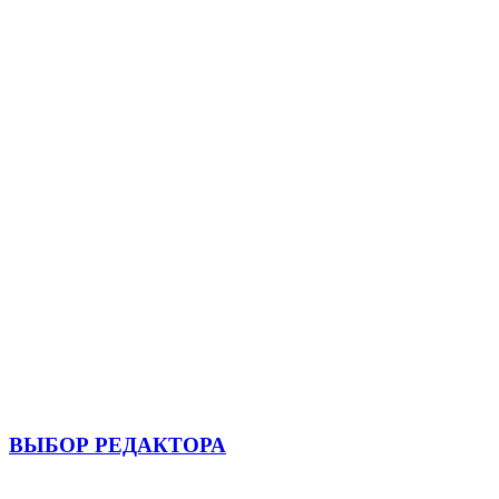
ВЫБОР РЕДАКТОРА