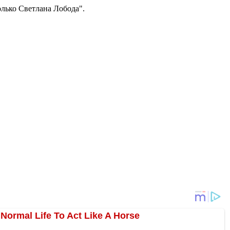
олько Светлана Лобода".