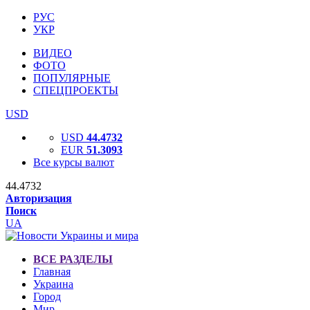
РУС
УКР
ВИДЕО
ФОТО
ПОПУЛЯРНЫЕ
СПЕЦПРОЕКТЫ
USD
USD
44.4732
EUR
51.3093
Все курсы валют
44.4732
Авторизация
Поиск
UA
ВСЕ РАЗДЕЛЫ
Главная
Украина
Город
Мир