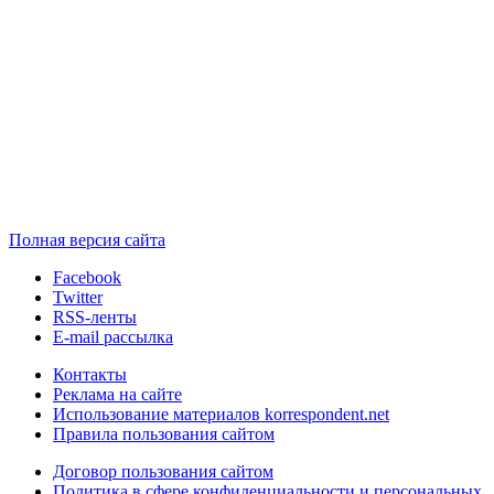
Полная версия сайта
Facebook
Twitter
RSS-ленты
E-mail рассылка
Контакты
Реклама на сайте
Использование материалов korrespondent.net
Правила пользования сайтом
Договор пользования сайтом
Политика в сфере конфиденциальности и персональных