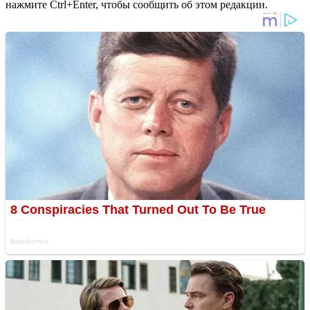
нажмите Ctrl+Enter, чтобы сообщить об этом редакции.