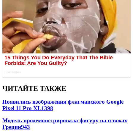
ЧИТАЙТЕ ТАКЖЕ
Появились изображения флагманского Google
Pixel 11 Pro XL
1398
Модель продемонстрировала фигуру на пляжах
Греции
943