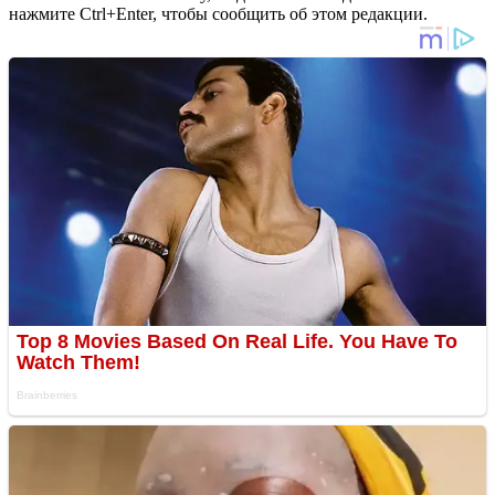
нажмите Ctrl+Enter, чтобы сообщить об этом редакции.