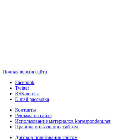
Полная версия сайта
Facebook
Twitter
RSS-ленты
E-mail рассылка
Контакты
Реклама на сайте
Использование материалов korrespondent.net
Правила пользования сайтом
Договор пользования сайтом