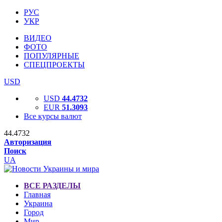
РУС
УКР
ВИДЕО
ФОТО
ПОПУЛЯРНЫЕ
СПЕЦПРОЕКТЫ
USD
USD
44.4732
EUR
51.3093
Все курсы валют
44.4732
Авторизация
Поиск
UA
ВСЕ РАЗДЕЛЫ
Главная
Украина
Город
Мир