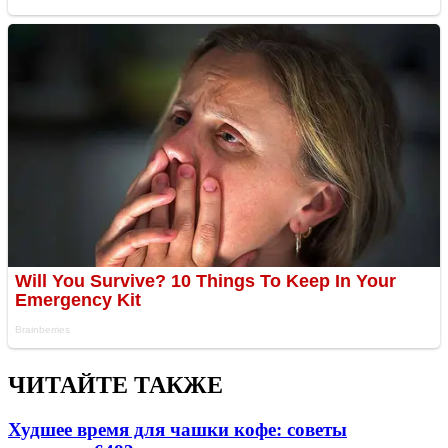
ЧИТАЙТЕ ТАКЖЕ
Худшее время для чашки кофе: советы