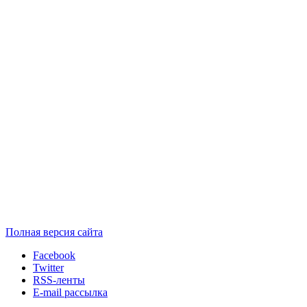
Полная версия сайта
Facebook
Twitter
RSS-ленты
E-mail рассылка