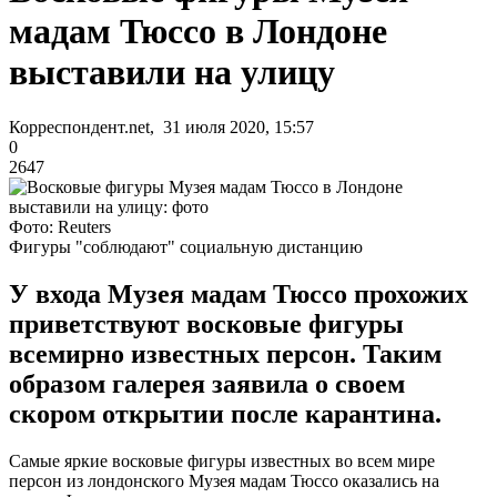
мадам Тюссо в Лондоне
выставили на улицу
Корреспондент.net, 31 июля 2020, 15:57
0
2647
Фото: Reuters
Фигуры "соблюдают" социальную дистанцию
У входа Музея мадам Тюссо прохожих
приветствуют восковые фигуры
всемирно известных персон. Таким
образом галерея заявила о своем
скором открытии после карантина.
Самые яркие восковые фигуры известных во всем мире
персон из лондонского Музея мадам Тюссо оказались на