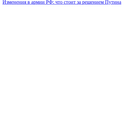
Изменения в армии РФ: что стоит за решением Путина