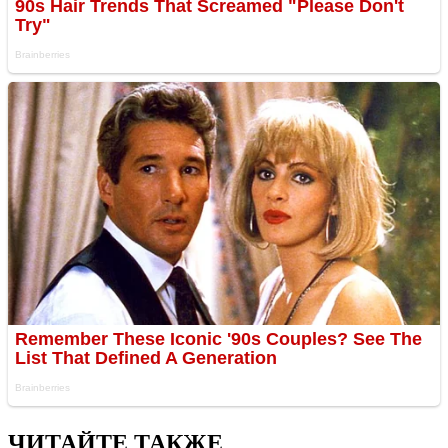
ЧИТАЙТЕ ТАКЖЕ