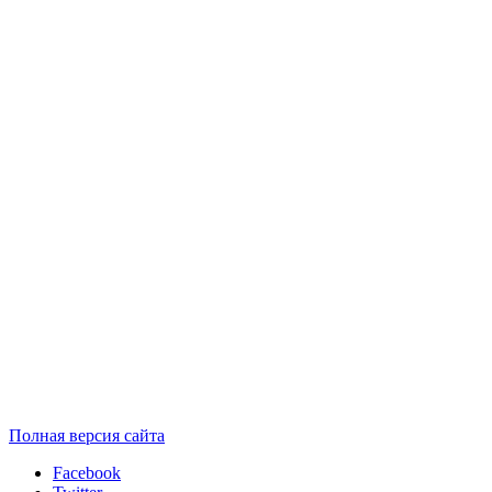
Полная версия сайта
Facebook