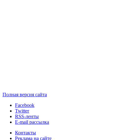
Полная версия сайта
Facebook
Twitter
RSS-ленты
E-mail рассылка
Контакты
Реклама на сайте