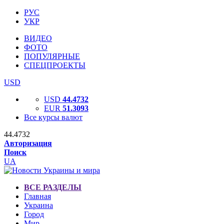
РУС
УКР
ВИДЕО
ФОТО
ПОПУЛЯРНЫЕ
СПЕЦПРОЕКТЫ
USD
USD
44.4732
EUR
51.3093
Все курсы валют
44.4732
Авторизация
Поиск
UA
ВСЕ РАЗДЕЛЫ
Главная
Украина
Город
Мир