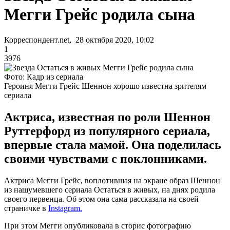
Мегги Грейс родила сына
Корреспондент.net, 28 октября 2020, 10:02
1
3976
Фото: Кадр из сериала
Героиня Мегги Грейс Шеннон хорошо известна зрителям
сериала
Актриса, известная по роли Шеннон
Руттерфорд из популярного сериала,
впервые стала мамой. Она поделилась
своими чувствами с поклонниками.
Актриса Мегги Грейс, воплотившая на экране образ Шеннон
из нашумевшего сериала Остаться в живых, на днях родила
своего первенца. Об этом она сама рассказала на своей
страничке в
Instagram.
При этом Мегги опубликовала в сторис фотографию