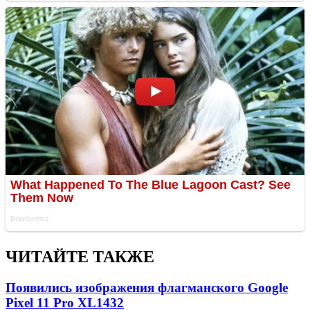
ЧИТАЙТЕ ТАКЖЕ
Появились изображения флагманского Google
Pixel 11 Pro XL
1432