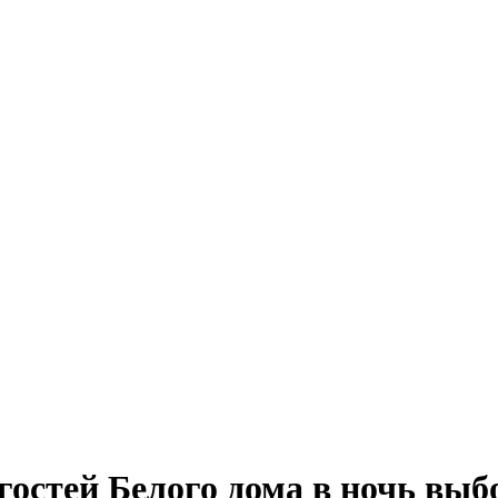
гостей Белого дома в ночь выб