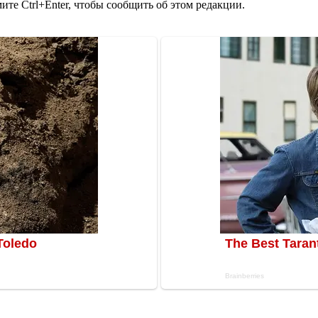
те Ctrl+Enter, чтобы сообщить об этом редакции.