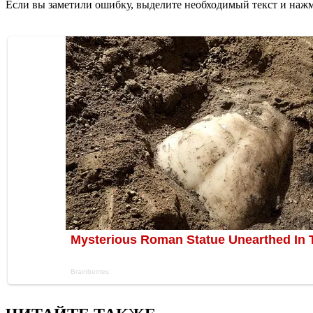
Если вы заметили ошибку, выделите необходимый текст и нажми