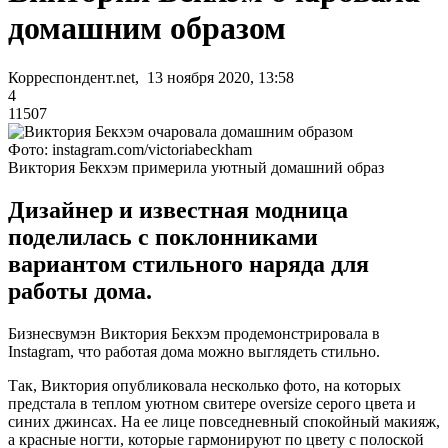
домашним образом
Корреспондент.net, 13 ноября 2020, 13:58
4
11507
Фото: instagram.com/victoriabeckham
Виктория Бекхэм примерила уютный домашний образ
Дизайнер и известная модница
поделилась с поклонниками
вариантом стильного наряда для
работы дома.
Бизнесвумэн Виктория Бекхэм продемонстрировала в
Instagram, что работая дома можно выглядеть стильно.
Так, Виктория опубликовала несколько фото, на которых
предстала в теплом уютном свитере oversize серого цвета и
синих джинсах. На ее лице повседневный спокойный макияж,
а красные ногти, которые гармонируют по цвету с полоской