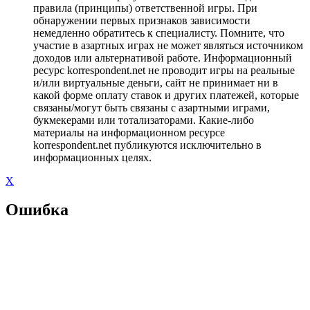
правила (принципы) ответственной игры. При
обнаружении первых признаков зависимости
немедленно обратитесь к специалисту. Помните, что
участие в азартных играх не может являться источником
доходов или альтернативой работе. Информационный
ресурс korrespondent.net не проводит игры на реальные
и/или виртуальные деньги, сайт не принимает ни в
какой форме оплату ставок и других платежей, которые
связаны/могут быть связаны с азартными играми,
букмекерами или тотализаторами. Какие-либо
материалы на информационном ресурсе
korrespondent.net публикуются исключительно в
информационных целях.
X
Ошибка