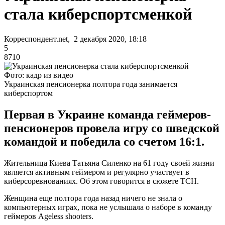
стала киберспортсменкой
Корреспондент.net, 2 декабря 2020, 18:18
5
8710
Фото: кадр из видео
Украинская пенсионерка полтора года занимается
киберспортом
Первая в Украине команда геймеров-
пенсионеров провела игру со шведской
командой и победила со счетом 16:1.
Жительница Киева Татьяна Силенко на 61 году своей жизни
является активным геймером и регулярно участвует в
киберсоревнованиях. Об этом говорится в сюжете ТСН.
Женщина еще полтора года назад ничего не знала о
компьютерных играх, пока не услышала о наборе в команду
геймеров Аgeless shooters.