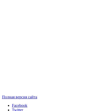
Полная версия сайта
Facebook
Twitter