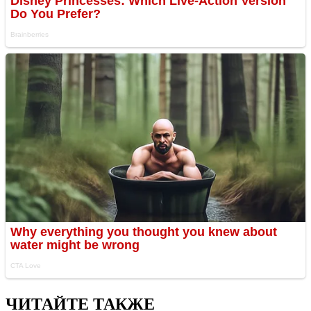
ЧИТАЙТЕ ТАКЖЕ