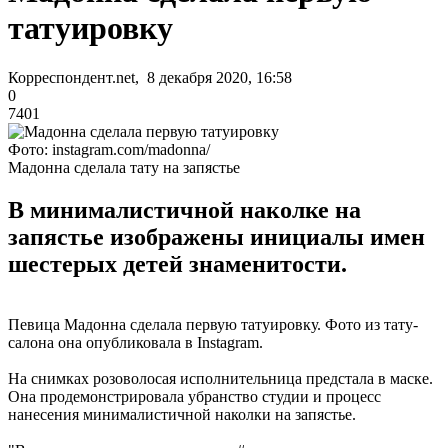
татуировку
Корреспондент.net, 8 декабря 2020, 16:58
0
7401
Фото: instagram.com/madonna/
Мадонна сделала тату на запястье
В минималистичной наколке на
запястье изображены инициалы имен
шестерых детей знаменитости.
Певица Мадонна сделала первую татуировку. Фото из тату-
салона она опубликовала в Instagram.
На снимках розоволосая исполнительница предстала в маске.
Она продемонстрировала убранство студии и процесс
нанесения минималистичной наколки на запястье.