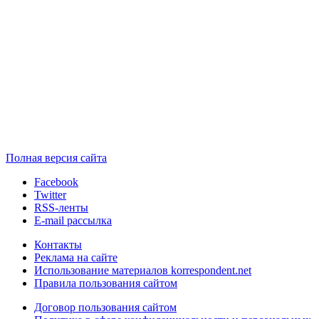
Полная версия сайта
Facebook
Twitter
RSS-ленты
E-mail рассылка
Контакты
Реклама на сайте
Использование материалов korrespondent.net
Правила пользования сайтом
Договор пользования сайтом