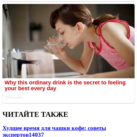
ЧИТАЙТЕ ТАКЖЕ
Худшее время для чашки кофе: советы
экспертов
14037