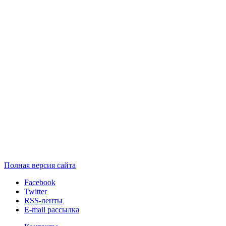
Полная версия сайта
Facebook
Twitter
RSS-ленты
E-mail рассылка